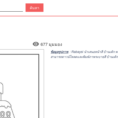
677 มุมมอง
: Rabaysi นำเสนอหน้าสี บ้านเค้ก
ข้อมูลรูปภาพ
สามารถดาวน์โหลดและพิมพ์ภาพระบายสี บ้านเค้ก ที่