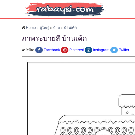
ค้นหา:
Home
»
ผู้ใหญ่
»
บ้าน
»
บ้านเค้ก
ภาพระบายสี บ้านเค้ก
แบ่งปัน:
Facebook
Pinterest
Instagram
Twitter