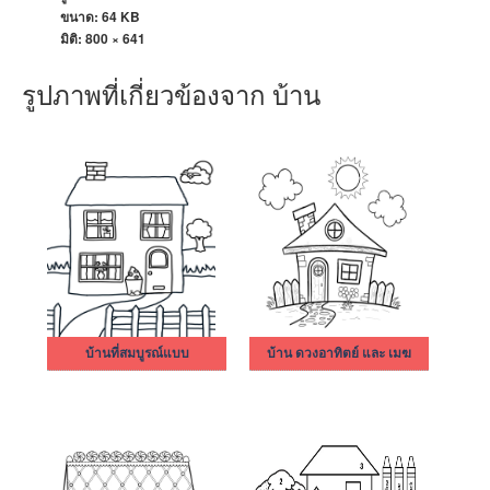
ขนาด: 64 KB
มิติ:
800 × 641
รูปภาพที่เกี่ยวข้องจาก บ้าน
บ้านที่สมบูรณ์แบบ
บ้าน ดวงอาทิตย์ และ เมฆ