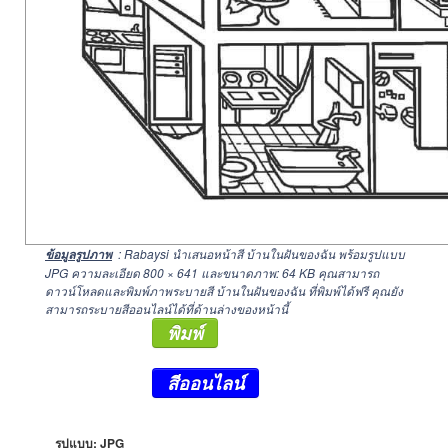
: Rabaysi นำเสนอหน้าสี บ้านในฝันของฉัน พร้อมรูปแบบ
ข้อมูลรูปภาพ
JPG ความละเอียด
800 × 641
และขนาดภาพ: 64 KB คุณสามารถ
ดาวน์โหลดและพิมพ์ภาพระบายสี บ้านในฝันของฉัน ที่พิมพ์ได้ฟรี คุณยัง
สามารถระบายสีออนไลน์ได้ที่ด้านล่างของหน้านี้
พิมพ์
สีออนไลน์
รูปแบบ: JPG