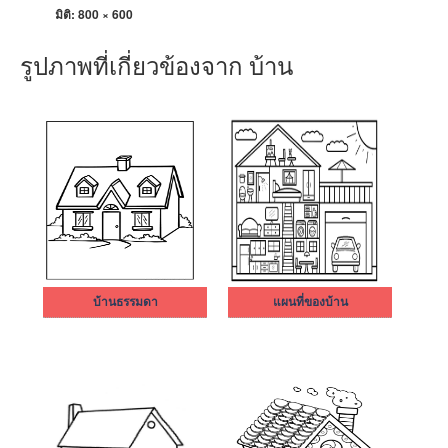
มิติ:
800 × 600
รูปภาพที่เกี่ยวข้องจาก บ้าน
บ้านธรรมดา
แผนที่ของบ้าน