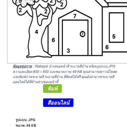
: Rabaysi นำเสนอหน้าสี ระบายสีบ้าน พร้อมรูปแบบ JPG
ข้อมูลรูปภาพ
ความละเอียด
800 × 600
และขนาดภาพ: 49 KB คุณสามารถดาวน์โหลด
และพิมพ์ภาพระบายสี ระบายสีบ้าน ที่พิมพ์ได้ฟรี คุณยังสามารถระบายสี
ออนไลน์ได้ที่ด้านล่างของหน้านี้
พิมพ์
สีออนไลน์
รูปแบบ: JPG
ขนาด: 49 KB