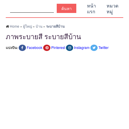
ค้นหา:
หน้า
หมวด
แรก
หมู่
Home
»
ผู้ใหญ่
»
บ้าน
»
ระบายสีบ้าน
ภาพระบายสี ระบายสีบ้าน
แบ่งปัน:
Facebook
Pinterest
Instagram
Twitter