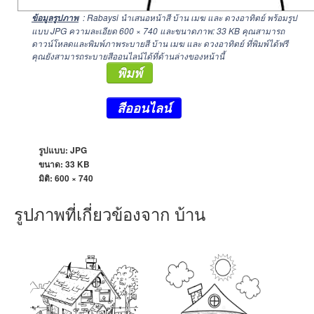
: Rabaysi นำเสนอหน้าสี บ้าน เมฆ และ ดวงอาทิตย์ พร้อมรูป
ข้อมูลรูปภาพ
แบบ JPG ความละเอียด
600 × 740
และขนาดภาพ: 33 KB คุณสามารถ
ดาวน์โหลดและพิมพ์ภาพระบายสี บ้าน เมฆ และ ดวงอาทิตย์ ที่พิมพ์ได้ฟรี
คุณยังสามารถระบายสีออนไลน์ได้ที่ด้านล่างของหน้านี้
พิมพ์
สีออนไลน์
รูปแบบ: JPG
ขนาด: 33 KB
มิติ:
600 × 740
รูปภาพที่เกี่ยวข้องจาก บ้าน