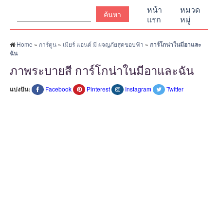
ค้นหา:
หน้า
หมวด
แรก
หมู่
Home
»
การ์ตูน
»
เมียร์ แอนด์ มี ผจญภัยสุดขอบฟ้า
»
การ์โกน่าในมีอาและ
ฉัน
ภาพระบายสี การ์โกน่าในมีอาและฉัน
แบ่งปัน:
Facebook
Pinterest
Instagram
Twitter