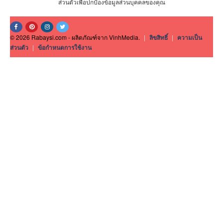
ส่วนตัวเพื่อปกป้องข้อมูลส่วนบุคคลของคุณ
© 2026 Rabaysi.com - ผลิตภัณฑ์จาก VinhMedia.
|
ลิขสิทธิ์
|
ความเป็น
ส่วนตัว
|
ข้อกำหนดการใช้งาน