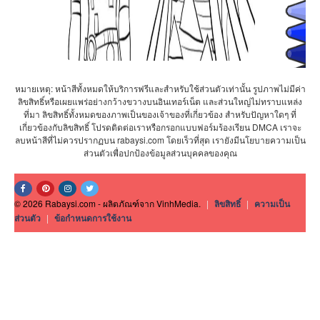
หมายเหตุ: หน้าสีทั้งหมดให้บริการฟรีและสำหรับใช้ส่วนตัวเท่านั้น รูปภาพไม่มีค่า
ลิขสิทธิ์หรือเผยแพร่อย่างกว้างขวางบนอินเทอร์เน็ต และส่วนใหญ่ไม่ทราบแหล่ง
ที่มา ลิขสิทธิ์ทั้งหมดของภาพเป็นของเจ้าของที่เกี่ยวข้อง สำหรับปัญหาใดๆ ที่
เกี่ยวข้องกับลิขสิทธิ์ โปรดติดต่อเราหรือกรอกแบบฟอร์มร้องเรียน DMCA เราจะ
ลบหน้าสีที่ไม่ควรปรากฏบน rabaysi.com โดยเร็วที่สุด เรายังมีนโยบายความเป็น
ส่วนตัวเพื่อปกป้องข้อมูลส่วนบุคคลของคุณ
© 2026 Rabaysi.com - ผลิตภัณฑ์จาก VinhMedia.
|
ลิขสิทธิ์
|
ความเป็น
ส่วนตัว
|
ข้อกำหนดการใช้งาน