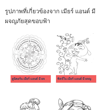
รูปภาพที่เกี่ยวข้องจาก เมียร์ แอนด์ มี
ผจญภัยสุดขอบฟ้า
ยูนิคอร์น เมียร์ แอนด์ มี ผจญภัยสุดขอบฟ้า
ฟัดจ์ใน เมียร์ แอนด์ มี ผจญภัยสุดขอบฟ้า