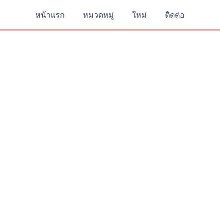
หน้าแรก
หมวดหมู่
ใหม่
ติดต่อ