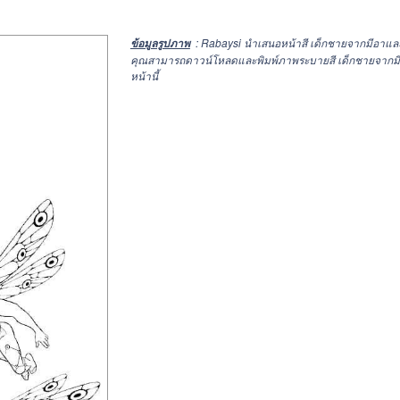
: Rabaysi นำเสนอหน้าสี เด็กชายจากมีอาแ
ข้อมูลรูปภาพ
คุณสามารถดาวน์โหลดและพิมพ์ภาพระบายสี เด็กชายจากมีอาแ
หน้านี้