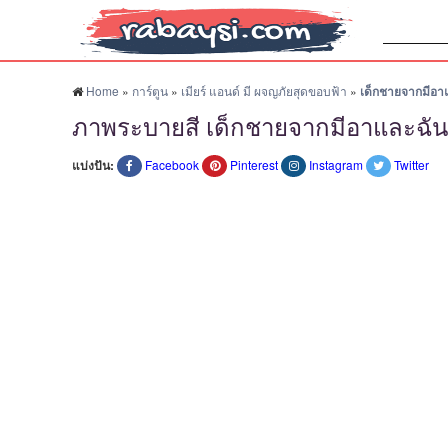
ค้นหา:
Home
»
การ์ตูน
»
เมียร์ แอนด์ มี ผจญภัยสุดขอบฟ้า
»
เด็กชายจากมีอา
ภาพระบายสี เด็กชายจากมีอาและฉัน
แบ่งปัน:
Facebook
Pinterest
Instagram
Twitter