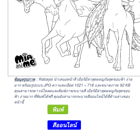
: Rabaysi นำเสนอหน้าสี เมียร์มีล่าสุดผจญภัยสุดขอบฟ้า ง่าย
ข้อมูลรูปภาพ
มาก พร้อมรูปแบบ JPG ความละเอียด
1021 × 718
และขนาดภาพ: 92 KB
คุณสามารถดาวน์โหลดและพิมพ์ภาพระบายสี เมียร์มีล่าสุดผจญภัยสุดขอบ
ฟ้า ง่ายมาก ที่พิมพ์ได้ฟรี คุณยังสามารถระบายสีออนไลน์ได้ที่ด้านล่างของ
หน้านี้
พิมพ์
สีออนไลน์