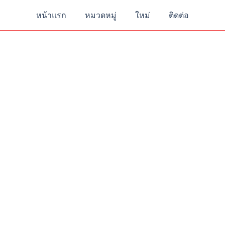
หน้าแรก
หมวดหมู่
ใหม่
ติดต่อ