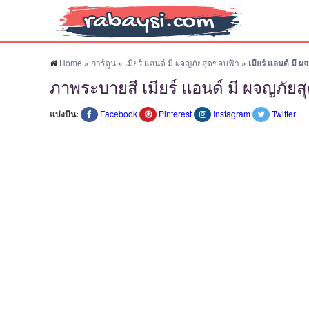
ค้นหา:
Home
»
การ์ตูน
»
เมียร์ แอนด์ มี ผจญภัยสุดขอบฟ้า
»
เมียร์ แอนด์ มี 
ภาพระบายสี เมียร์ แอนด์ มี ผจญภัยส
แบ่งปัน:
Facebook
Pinterest
Instagram
Twitter