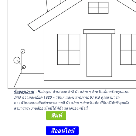
: Rabaysi นำเสนอหน้าสี บ้านง่าย ๆ สำหรับเด็ก พร้อมรูปแบบ
ข้อมูลรูปภาพ
JPG ความละเอียด
1920 × 1657
และขนาดภาพ: 67 KB คุณสามารถ
ดาวน์โหลดและพิมพ์ภาพระบายสี บ้านง่าย ๆ สำหรับเด็ก ที่พิมพ์ได้ฟรี คุณยัง
สามารถระบายสีออนไลน์ได้ที่ด้านล่างของหน้านี้
พิมพ์
สีออนไลน์