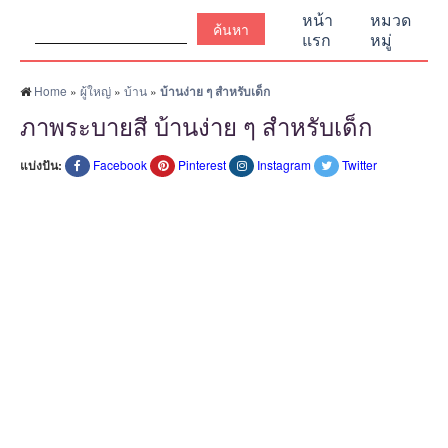
ค้นหา:
หน้า
หมวด
แรก
หมู่
Home
»
ผู้ใหญ่
»
บ้าน
»
บ้านง่าย ๆ สำหรับเด็ก
ภาพระบายสี บ้านง่าย ๆ สำหรับเด็ก
แบ่งปัน:
Facebook
Pinterest
Instagram
Twitter