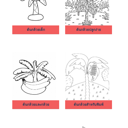
ต้นกล้วยเด็ก
ต้นกล้วยปลูกง่าย
ต้นกล้วยและกล้วย
ต้นกล้วยสำหรับพิมพ์