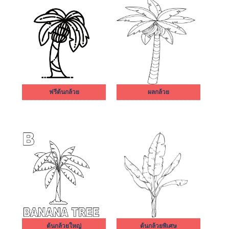
ฟรีต้นกล้วย
ผลกล้วย
ต้นกล้วยใหญ่
ต้นกล้วยพิเศษ