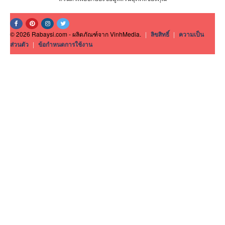
© 2026 Rabaysi.com - ผลิตภัณฑ์จาก VinhMedia.
|
ลิขสิทธิ์
|
ความเป็น
ส่วนตัว
|
ข้อกำหนดการใช้งาน