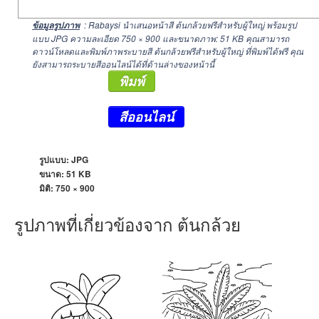
: Rabaysi นำเสนอหน้าสี ต้นกล้วยฟรีสำหรับผู้ใหญ่ พร้อมรูป
ข้อมูลรูปภาพ
แบบ JPG ความละเอียด
750 × 900
และขนาดภาพ: 51 KB คุณสามารถ
ดาวน์โหลดและพิมพ์ภาพระบายสี ต้นกล้วยฟรีสำหรับผู้ใหญ่ ที่พิมพ์ได้ฟรี คุณ
ยังสามารถระบายสีออนไลน์ได้ที่ด้านล่างของหน้านี้
พิมพ์
สีออนไลน์
รูปแบบ: JPG
ขนาด: 51 KB
มิติ:
750 × 900
รูปภาพที่เกี่ยวข้องจาก ต้นกล้วย