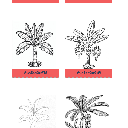
ต้นกล้วยพิมพ์ได้
ต้นกล้วยพิมพ์ฟรี