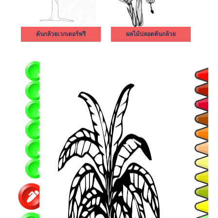
ต้นกล้วยเวกเตอร์ฟรี
ผลไม้ปลอดต้นกล้วย