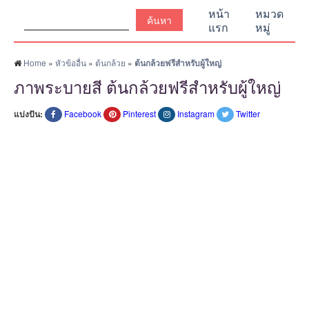
ค้นหา:
หน้า
หมวด
แรก
หมู่
Home
»
หัวข้ออื่น
»
ต้นกล้วย
»
ต้นกล้วยฟรีสำหรับผู้ใหญ่
ภาพระบายสี ต้นกล้วยฟรีสำหรับผู้ใหญ่
แบ่งปัน:
Facebook
Pinterest
Instagram
Twitter