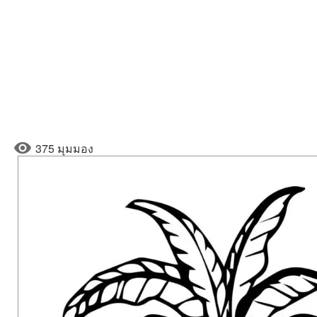
375 มุมมอง