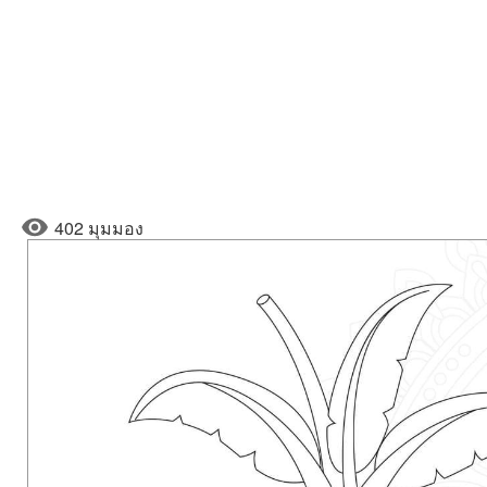
402 มุมมอง