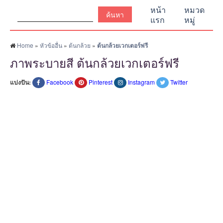
ค้นหา:
หน้า
หมวด
แรก
หมู่
Home
»
หัวข้ออื่น
»
ต้นกล้วย
»
ต้นกล้วยเวกเตอร์ฟรี
ภาพระบายสี ต้นกล้วยเวกเตอร์ฟรี
แบ่งปัน:
Facebook
Pinterest
Instagram
Twitter