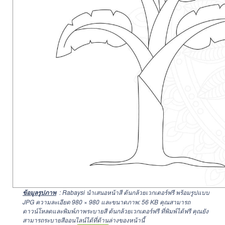
: Rabaysi นำเสนอหน้าสี ต้นกล้วยเวกเตอร์ฟรี พร้อมรูปแบบ
ข้อมูลรูปภาพ
JPG ความละเอียด
980 × 980
และขนาดภาพ: 56 KB คุณสามารถ
ดาวน์โหลดและพิมพ์ภาพระบายสี ต้นกล้วยเวกเตอร์ฟรี ที่พิมพ์ได้ฟรี คุณยัง
สามารถระบายสีออนไลน์ได้ที่ด้านล่างของหน้านี้