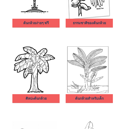
ต้นกล้วยง่ายๆ ฟรี
ธรรมชาติของต้นกล้วย
ศิลปะต้นกล้วย
ต้นกล้วยสำหรับเด็ก