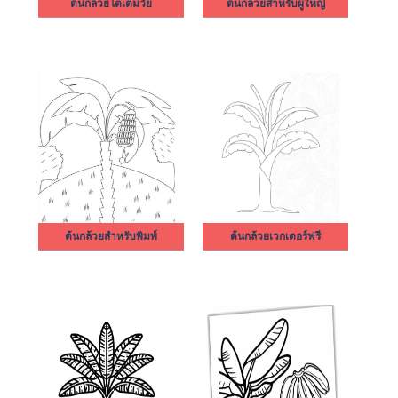
ต้นกล้วยโตเต็มวัย
ต้นกล้วยสำหรับผู้ใหญ่
ต้นกล้วยสำหรับพิมพ์
ต้นกล้วยเวกเตอร์ฟรี