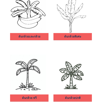
ต้นกล้วยและกล้วย
ต้นกล้วยพิเศษ
ต้นกล้วย ฟรี
ต้นกล้วยปกติ