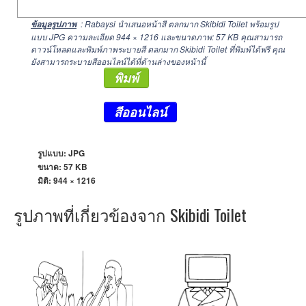
: Rabaysi นำเสนอหน้าสี ตลกมาก Skibidi Toilet พร้อมรูป
ข้อมูลรูปภาพ
แบบ JPG ความละเอียด
944 × 1216
และขนาดภาพ: 57 KB คุณสามารถ
ดาวน์โหลดและพิมพ์ภาพระบายสี ตลกมาก Skibidi Toilet ที่พิมพ์ได้ฟรี คุณ
ยังสามารถระบายสีออนไลน์ได้ที่ด้านล่างของหน้านี้
พิมพ์
สีออนไลน์
รูปแบบ: JPG
ขนาด: 57 KB
มิติ:
944 × 1216
รูปภาพที่เกี่ยวข้องจาก Skibidi Toilet