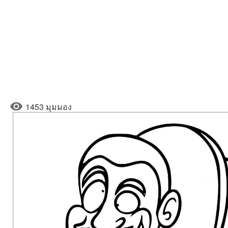
1453 มุมมอง