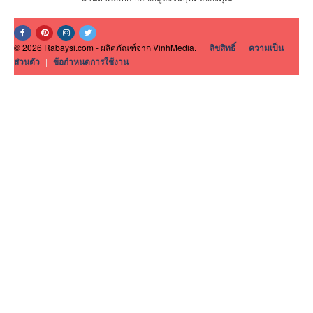
© 2026 Rabaysi.com - ผลิตภัณฑ์จาก VinhMedia.
|
ลิขสิทธิ์
|
ความเป็น
ส่วนตัว
|
ข้อกำหนดการใช้งาน