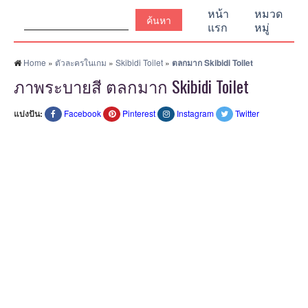
ค้นหา:
หน้า
หมวด
แรก
หมู่
Home
»
ตัวละครในเกม
»
Skibidi Toilet
»
ตลกมาก Skibidi Toilet
ภาพระบายสี ตลกมาก Skibidi Toilet
แบ่งปัน:
Facebook
Pinterest
Instagram
Twitter