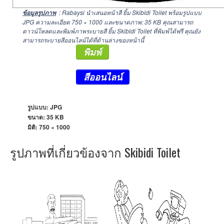
: Rabaysi นำเสนอหน้าสี ยิ้ม Skibidi Toilet พร้อมรูปแบบ
ข้อมูลรูปภาพ
JPG ความละเอียด
750 × 1000
และขนาดภาพ: 35 KB คุณสามารถ
ดาวน์โหลดและพิมพ์ภาพระบายสี ยิ้ม Skibidi Toilet ที่พิมพ์ได้ฟรี คุณยัง
สามารถระบายสีออนไลน์ได้ที่ด้านล่างของหน้านี้
พิมพ์
สีออนไลน์
รูปแบบ: JPG
ขนาด: 35 KB
มิติ:
750 × 1000
รูปภาพที่เกี่ยวข้องจาก Skibidi Toilet