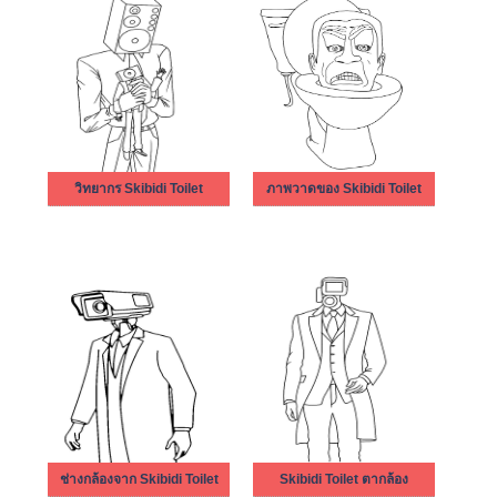
วิทยากร Skibidi Toilet
ภาพวาดของ Skibidi Toilet
ช่างกล้องจาก Skibidi Toilet
Skibidi Toilet ตากล้อง