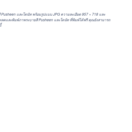
ี Pusheen และโดนัท พร้อมรูปแบบ JPG ความละเอียด
957 × 718
และ
และพิมพ์ภาพระบายสี Pusheen และโดนัท ที่พิมพ์ได้ฟรี คุณยังสามารถ
้