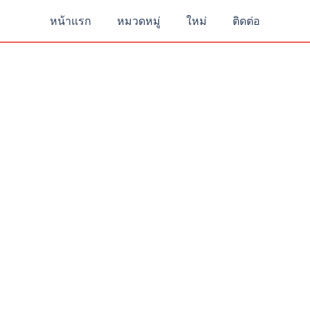
หน้าแรก
หมวดหมู่
ใหม่
ติดต่อ