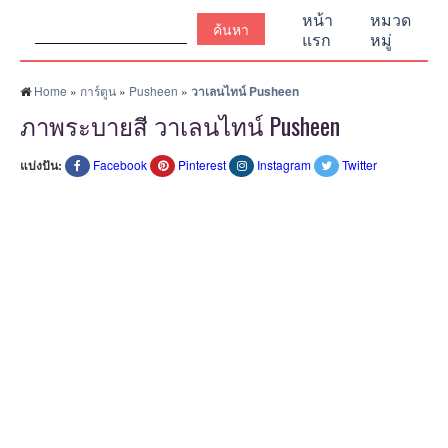
ค้นหา:
หน้า
หมวด
แรก
หมู่
Home
»
การ์ตูน
»
Pusheen
»
วาเลนไทน์ Pusheen
ภาพระบายสี วาเลนไทน์ Pusheen
แบ่งปัน:
Facebook
Pinterest
Instagram
Twitter