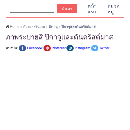
ค้นหา:
หน้า
หมวด
แรก
หมู่
Home
»
ตัวละครในเกม
»
พิคาชู
»
ปิกาจูและต้นคริสต์มาส
ภาพระบายสี ปิกาจูและต้นคริสต์มาส
แบ่งปัน:
Facebook
Pinterest
Instagram
Twitter