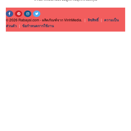
© 2026 Rabaysi.com - ผลิตภัณฑ์จาก VinhMedia.
|
ลิขสิทธิ์
|
ความเป็น
ส่วนตัว
|
ข้อกำหนดการใช้งาน