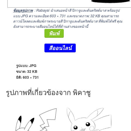
: Rabaysi นำเสนอหน้าสี ปิกาจูและต้นคริสต์มาส พร้อมรูป
ข้อมูลรูปภาพ
แบบ JPG ความละเอียด
603 × 731
และขนาดภาพ: 32 KB คุณสามารถ
ดาวน์โหลดและพิมพ์ภาพระบายสี ปิกาจูและต้นคริสต์มาส ที่พิมพ์ได้ฟรี คุณ
ยังสามารถระบายสีออนไลน์ได้ที่ด้านล่างของหน้านี้
พิมพ์
สีออนไลน์
รูปแบบ: JPG
ขนาด: 32 KB
มิติ:
603 × 731
รูปภาพที่เกี่ยวข้องจาก พิคาชู