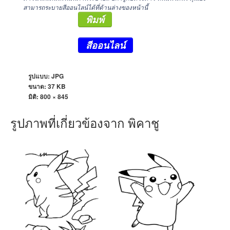
สามารถระบายสีออนไลน์ได้ที่ด้านล่างของหน้านี้
พิมพ์
สีออนไลน์
รูปแบบ: JPG
ขนาด: 37 KB
มิติ:
800 × 845
รูปภาพที่เกี่ยวข้องจาก พิคาชู