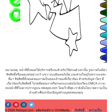
หมายเหตุ: หน้าสีทั้งหมดให้บริการฟรีและสำหรับใช้ส่วนตัวเท่านั้น รูปภาพไม่มีค่า
ลิขสิทธิ์หรือเผยแพร่อย่างกว้างขวางบนอินเทอร์เน็ต และส่วนใหญ่ไม่ทราบแหล่ง
ที่มา ลิขสิทธิ์ทั้งหมดของภาพเป็นของเจ้าของที่เกี่ยวข้อง สำหรับปัญหาใดๆ ที่
เกี่ยวข้องกับลิขสิทธิ์ โปรดติดต่อเราหรือกรอกแบบฟอร์มร้องเรียน DMCA เราจะ
ลบหน้าสีที่ไม่ควรปรากฏบน rabaysi.com โดยเร็วที่สุด เรายังมีนโยบายความเป็น
ส่วนตัวเพื่อปกป้องข้อมูลส่วนบุคคลของคุณ
© 2026 Rabaysi.com - ผลิตภัณฑ์จาก VinhMedia.
|
ลิขสิทธิ์
|
ความเป็น