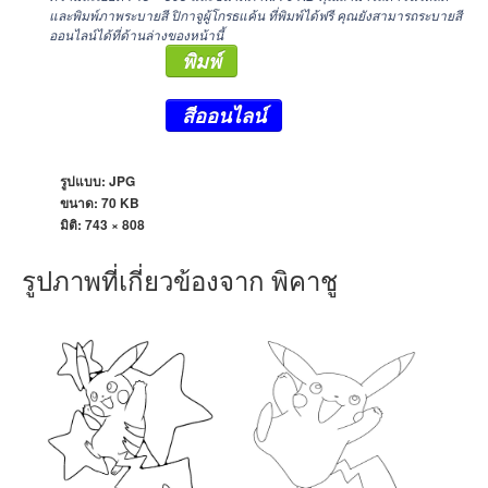
และพิมพ์ภาพระบายสี ปิกาจูผู้โกรธแค้น ที่พิมพ์ได้ฟรี คุณยังสามารถระบายสี
ออนไลน์ได้ที่ด้านล่างของหน้านี้
พิมพ์
สีออนไลน์
รูปแบบ: JPG
ขนาด: 70 KB
มิติ:
743 × 808
รูปภาพที่เกี่ยวข้องจาก พิคาชู