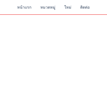
หน้าแรก
หมวดหมู่
ใหม่
ติดต่อ