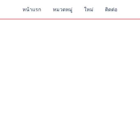
หน้าแรก
หมวดหมู่
ใหม่
ติดต่อ