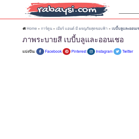
ค้นหา:
Home
»
การ์ตูน
»
เมียร์ แอนด์ มี ผจญภัยสุดขอบฟ้า
»
เบบี้บลูและออนเ
ภาพระบายสี เบบี้บลูและออนเชอ
แบ่งปัน:
Facebook
Pinterest
Instagram
Twitter