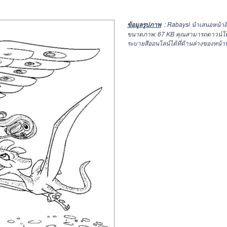
: Rabaysi นำเสนอหน้าส
ข้อมูลรูปภาพ
ขนาดภาพ: 67 KB คุณสามารถดาวน์โหลด
ระบายสีออนไลน์ได้ที่ด้านล่างของหน้านี