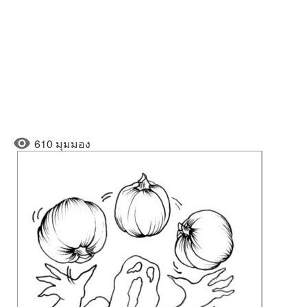
610 มุมมอง