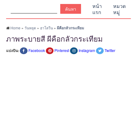
ค้นหา:
หน้า
หมวด
แรก
หมู่
Home
»
วันหยุด
»
ฮาโลวีน
»
ผีคือกลัวกระเทียม
ภาพระบายสี ผีคือกลัวกระเทียม
แบ่งปัน:
Facebook
Pinterest
Instagram
Twitter