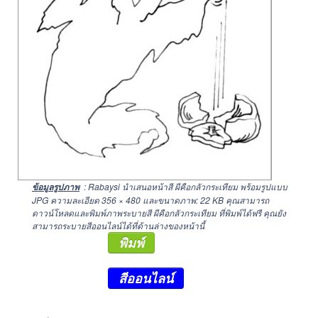
: Rabaysi นำเสนอหน้าสี ผีคือกลัวกระเทียม พร้อมรูปแบบ
ข้อมูลรูปภาพ
JPG ความละเอียด
356 × 480
และขนาดภาพ: 22 KB คุณสามารถ
ดาวน์โหลดและพิมพ์ภาพระบายสี ผีคือกลัวกระเทียม ที่พิมพ์ได้ฟรี คุณยัง
สามารถระบายสีออนไลน์ได้ที่ด้านล่างของหน้านี้
พิมพ์
สีออนไลน์