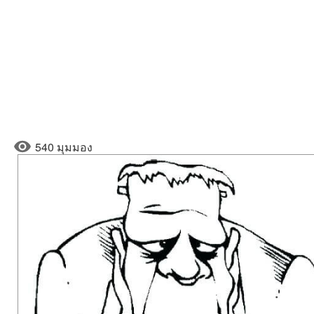
540 มุมมอง