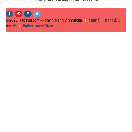
© 2026 Rabaysi.com - ผลิตภัณฑ์จาก VinhMedia.
|
ลิขสิทธิ์
|
ความเป็น
ส่วนตัว
|
ข้อกำหนดการใช้งาน