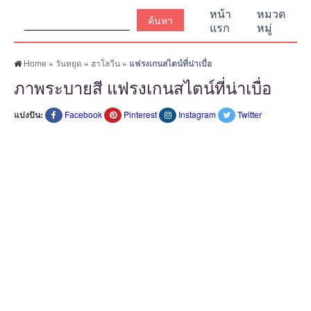
ค้นหา:
หน้า
หมวด
แรก
หมู่
Home
»
วันหยุด
»
ฮาโลวีน
»
แฟรงเกนสไตน์ที่น่าเบื่อ
ภาพระบายสี แฟรงเกนสไตน์ที่น่าเบื่อ
แบ่งปัน:
Facebook
Pinterest
Instagram
Twitter