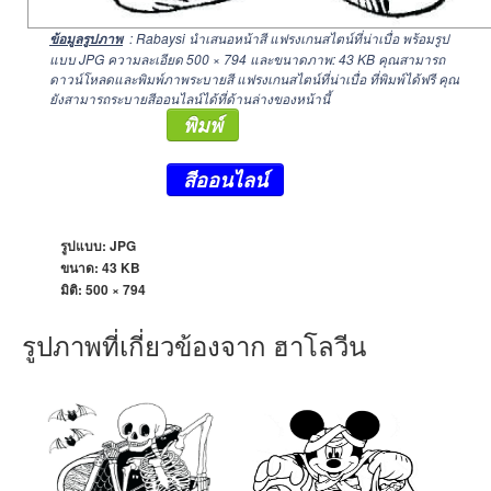
: Rabaysi นำเสนอหน้าสี แฟรงเกนสไตน์ที่น่าเบื่อ พร้อมรูป
ข้อมูลรูปภาพ
แบบ JPG ความละเอียด
500 × 794
และขนาดภาพ: 43 KB คุณสามารถ
ดาวน์โหลดและพิมพ์ภาพระบายสี แฟรงเกนสไตน์ที่น่าเบื่อ ที่พิมพ์ได้ฟรี คุณ
ยังสามารถระบายสีออนไลน์ได้ที่ด้านล่างของหน้านี้
พิมพ์
สีออนไลน์
รูปแบบ: JPG
ขนาด: 43 KB
มิติ:
500 × 794
รูปภาพที่เกี่ยวข้องจาก ฮาโลวีน