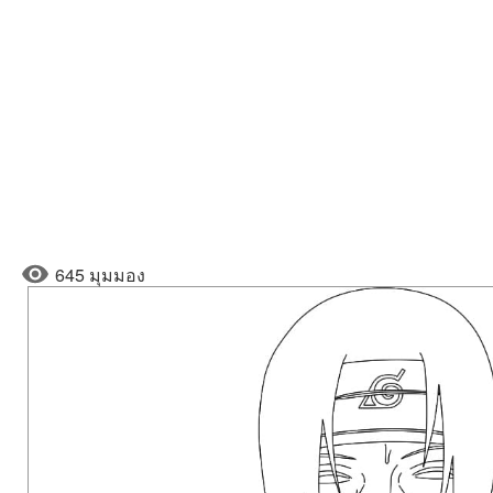
645 มุมมอง