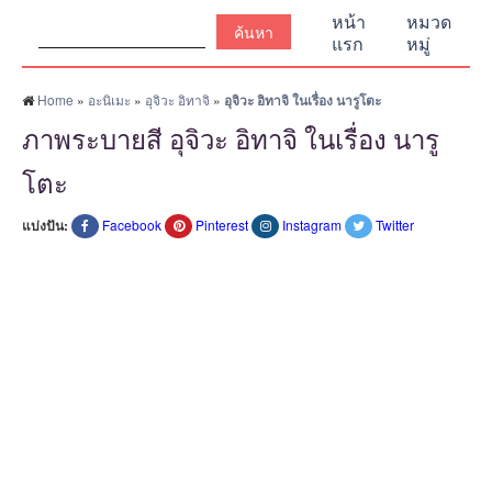
ค้นหา:
หน้า
หมวด
แรก
หมู่
Home
»
อะนิเมะ
»
อุจิวะ อิทาจิ
»
อุจิวะ อิทาจิ ในเรื่อง นารูโตะ
ภาพระบายสี อุจิวะ อิทาจิ ในเรื่อง นารู
โตะ
แบ่งปัน:
Facebook
Pinterest
Instagram
Twitter