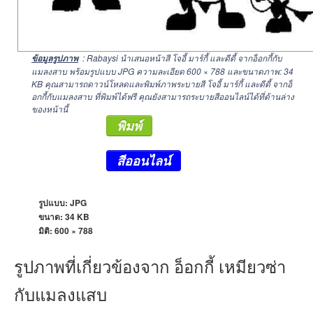
: Rabaysi นำเสนอหน้าสี โจอี้ มาร์กี้ และดีดี้ จากอ็อกกี้กับ
ข้อมูลรูปภาพ
แมลงสาบ พร้อมรูปแบบ JPG ความละเอียด
600 × 788
และขนาดภาพ: 34
KB คุณสามารถดาวน์โหลดและพิมพ์ภาพระบายสี โจอี้ มาร์กี้ และดีดี้ จากอ็
อกกี้กับแมลงสาบ ที่พิมพ์ได้ฟรี คุณยังสามารถระบายสีออนไลน์ได้ที่ด้านล่าง
ของหน้านี้
พิมพ์
สีออนไลน์
รูปแบบ: JPG
ขนาด: 34 KB
มิติ:
600 × 788
รูปภาพที่เกี่ยวข้องจาก อ็อกกี้ เหมียวซ่า
กับแมลงแสบ