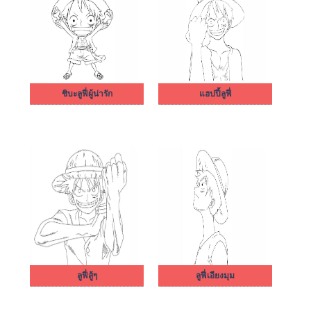
ชิบะลูฟี่ผู้น่ารัก
แฮปปี้ลูฟี่
ลูฟี่สู้ๆ
ลูฟี่เอียงมุม