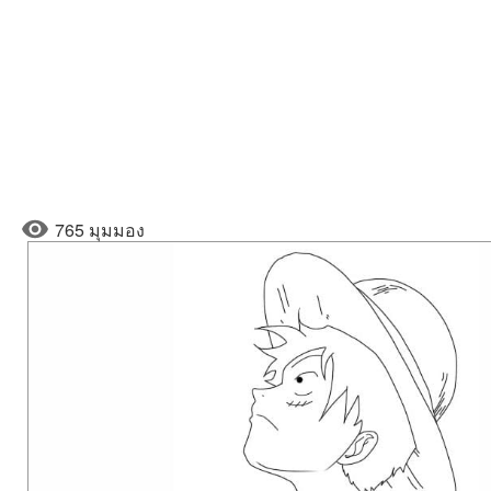
765 มุมมอง