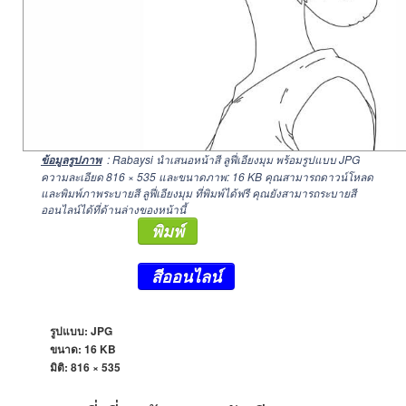
: Rabaysi นำเสนอหน้าสี ลูฟี่เอียงมุม พร้อมรูปแบบ JPG
ข้อมูลรูปภาพ
ความละเอียด
816 × 535
และขนาดภาพ: 16 KB คุณสามารถดาวน์โหลด
และพิมพ์ภาพระบายสี ลูฟี่เอียงมุม ที่พิมพ์ได้ฟรี คุณยังสามารถระบายสี
ออนไลน์ได้ที่ด้านล่างของหน้านี้
พิมพ์
สีออนไลน์
รูปแบบ: JPG
ขนาด: 16 KB
มิติ:
816 × 535