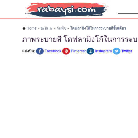
ค้นหา:
Home
»
อะนิเมะ
»
วันพีซ
»
โดฟลามิงโก้ในการระบายสีชิ้นเดียว
ภาพระบายสี โดฟลามิงโก้ในการระบาย
แบ่งปัน:
Facebook
Pinterest
Instagram
Twitter