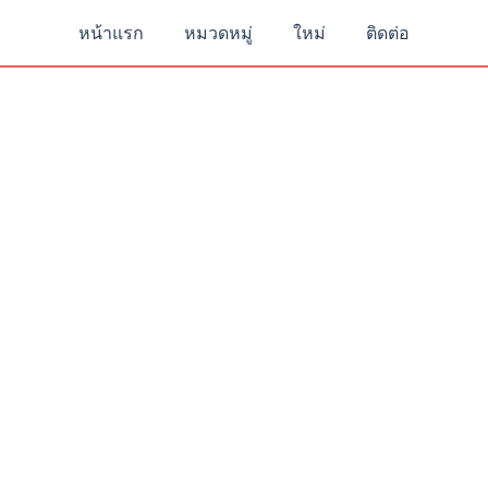
หน้าแรก
หมวดหมู่
ใหม่
ติดต่อ