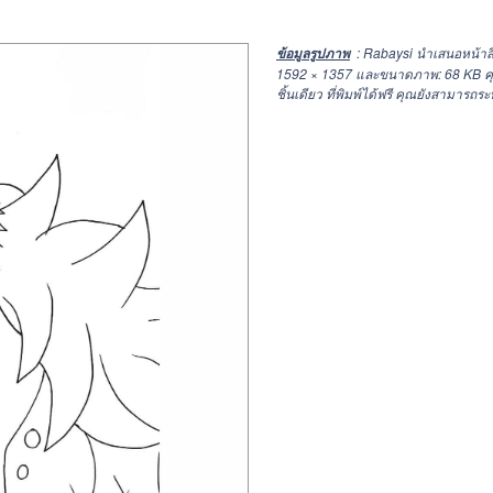
: Rabaysi นำเสนอหน้าสี
ข้อมูลรูปภาพ
1592 × 1357
และขนาดภาพ: 68 KB คุ
ชิ้นเดียว ที่พิมพ์ได้ฟรี คุณยังสามารถร