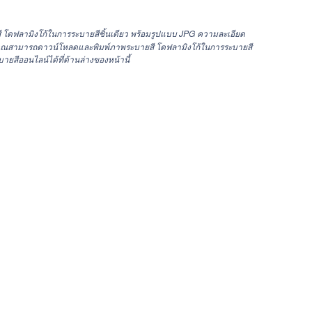
 โดฟลามิงโก้ในการระบายสีชิ้นเดียว พร้อมรูปแบบ JPG ความละเอียด
ณสามารถดาวน์โหลดและพิมพ์ภาพระบายสี โดฟลามิงโก้ในการระบายสี
ะบายสีออนไลน์ได้ที่ด้านล่างของหน้านี้