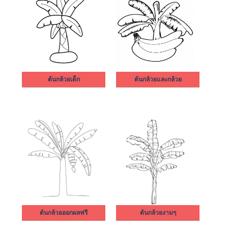
ต้นกล้วยเด็ก
ต้นกล้วยและกล้วย
ต้นกล้วยออกผลฟรี
ต้นกล้วยงามๆ