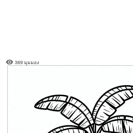
369 มุมมอง