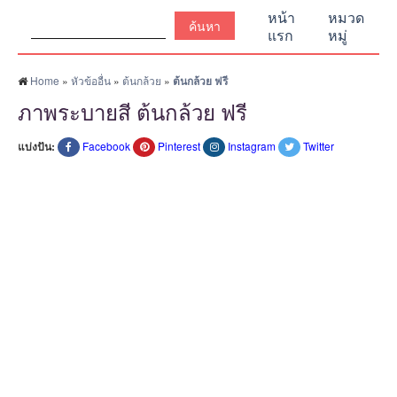
ค้นหา:
หน้า
หมวด
แรก
หมู่
Home
»
หัวข้ออื่น
»
ต้นกล้วย
»
ต้นกล้วย ฟรี
ภาพระบายสี ต้นกล้วย ฟรี
แบ่งปัน:
Facebook
Pinterest
Instagram
Twitter