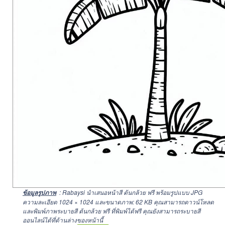
: Rabaysi นำเสนอหน้าสี ต้นกล้วย ฟรี พร้อมรูปแบบ JPG
ข้อมูลรูปภาพ
ความละเอียด
1024 × 1024
และขนาดภาพ: 62 KB คุณสามารถดาวน์โหลด
และพิมพ์ภาพระบายสี ต้นกล้วย ฟรี ที่พิมพ์ได้ฟรี คุณยังสามารถระบายสี
ออนไลน์ได้ที่ด้านล่างของหน้านี้