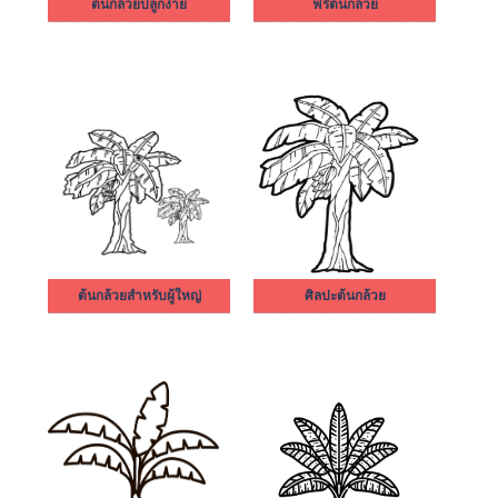
ต้นกล้วยปลูกง่าย
ฟรีต้นกล้วย
ต้นกล้วยสำหรับผู้ใหญ่
ศิลปะต้นกล้วย