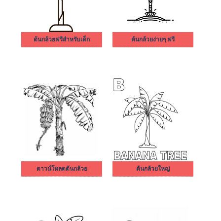
ต้นกล้วยฟรีสำหรับเด็ก
ต้นกล้วยง่ายๆ ฟรี
ดาวน์โหลดต้นกล้วย
ต้นกล้วยใหญ่