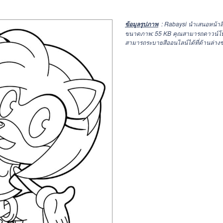
: Rabaysi นำเสนอหน้าสี
ข้อมูลรูปภาพ
ขนาดภาพ: 55 KB คุณสามารถดาวน์โหลดแ
สามารถระบายสีออนไลน์ได้ที่ด้านล่างข