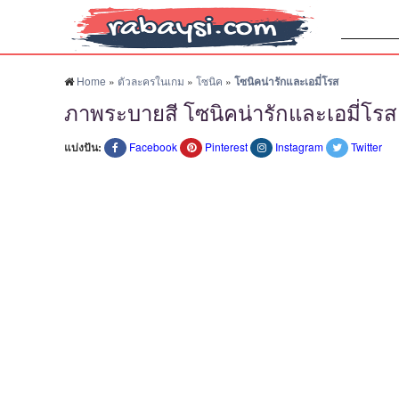
ค้นหา:
Home
»
ตัวละครในเกม
»
โซนิค
»
โซนิคน่ารักและเอมี่โรส
ภาพระบายสี โซนิคน่ารักและเอมี่โรส
แบ่งปัน:
Facebook
Pinterest
Instagram
Twitter