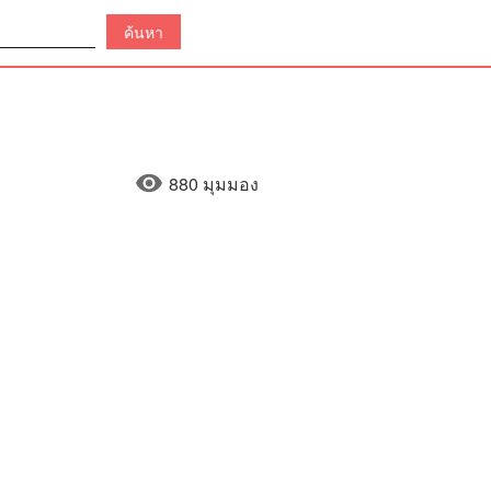
880 มุมมอง