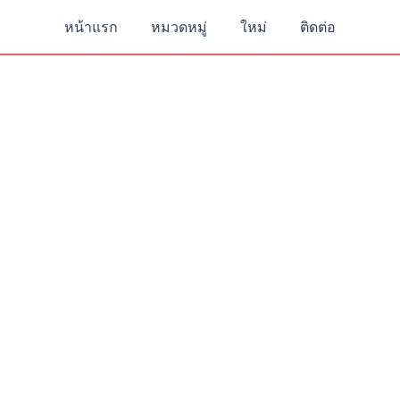
หน้าแรก
หมวดหมู่
ใหม่
ติดต่อ