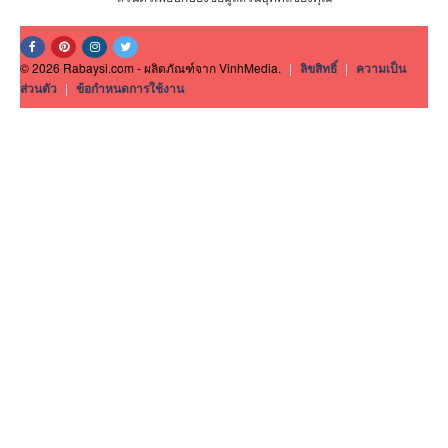
© 2026 Rabaysi.com - ผลิตภัณฑ์จาก VinhMedia.
|
ลิขสิทธิ์
|
ความเป็น
ส่วนตัว
|
ข้อกำหนดการใช้งาน