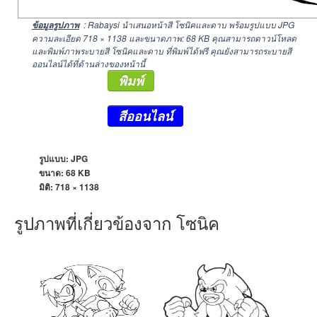
: Rabaysi นำเสนอหน้าสี โซนิคและดาบ พร้อมรูปแบบ JPG
ข้อมูลรูปภาพ
ความละเอียด
718 × 1138
และขนาดภาพ: 68 KB คุณสามารถดาวน์โหลด
และพิมพ์ภาพระบายสี โซนิคและดาบ ที่พิมพ์ได้ฟรี คุณยังสามารถระบายสี
ออนไลน์ได้ที่ด้านล่างของหน้านี้
พิมพ์
สีออนไลน์
รูปแบบ: JPG
ขนาด: 68 KB
มิติ:
718 × 1138
รูปภาพที่เกี่ยวข้องจาก โซนิค