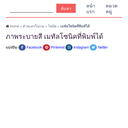
ค้นหา:
หน้า
หมวด
แรก
หมู่
Home
»
ตัวละครในเกม
»
โซนิค
»
เมทัลโซนิคที่พิมพ์ได้
ภาพระบายสี เมทัลโซนิคที่พิมพ์ได้
แบ่งปัน:
Facebook
Pinterest
Instagram
Twitter