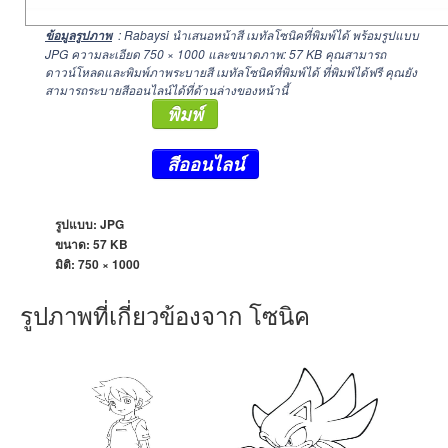
: Rabaysi นำเสนอหน้าสี เมทัลโซนิคที่พิมพ์ได้ พร้อมรูปแบบ
ข้อมูลรูปภาพ
JPG ความละเอียด
750 × 1000
และขนาดภาพ: 57 KB คุณสามารถ
ดาวน์โหลดและพิมพ์ภาพระบายสี เมทัลโซนิคที่พิมพ์ได้ ที่พิมพ์ได้ฟรี คุณยัง
สามารถระบายสีออนไลน์ได้ที่ด้านล่างของหน้านี้
พิมพ์
สีออนไลน์
รูปแบบ: JPG
ขนาด: 57 KB
มิติ:
750 × 1000
รูปภาพที่เกี่ยวข้องจาก โซนิค