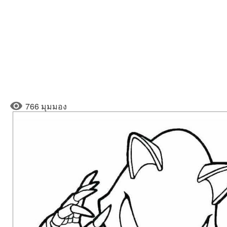
766 มุมมอง