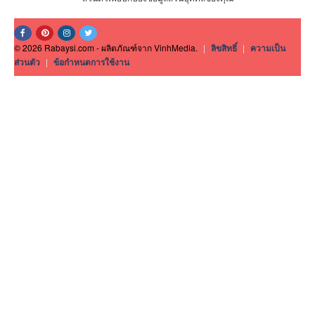
© 2026 Rabaysi.com - ผลิตภัณฑ์จาก VinhMedia.
|
ลิขสิทธิ์
|
ความเป็น
ส่วนตัว
|
ข้อกำหนดการใช้งาน