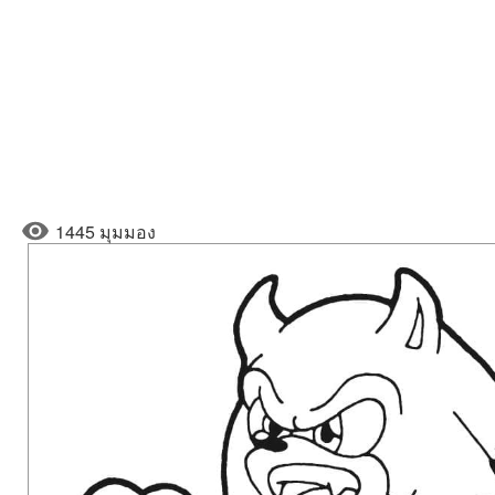
1445 มุมมอง