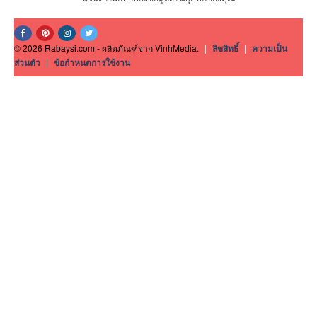
© 2026 Rabaysi.com - ผลิตภัณฑ์จาก VinhMedia.
|
ลิขสิทธิ์
|
ความเป็น
ส่วนตัว
|
ข้อกำหนดการใช้งาน