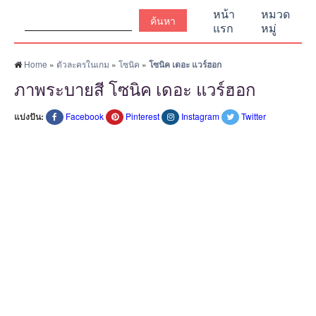
ค้นหา:
หน้า
หมวด
แรก
หมู่
Home
»
ตัวละครในเกม
»
โซนิค
»
โซนิค เดอะ แวร์ฮอก
ภาพระบายสี โซนิค เดอะ แวร์ฮอก
แบ่งปัน:
Facebook
Pinterest
Instagram
Twitter