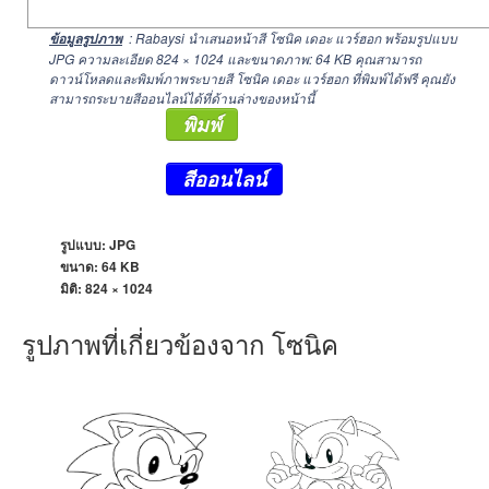
: Rabaysi นำเสนอหน้าสี โซนิค เดอะ แวร์ฮอก พร้อมรูปแบบ
ข้อมูลรูปภาพ
JPG ความละเอียด
824 × 1024
และขนาดภาพ: 64 KB คุณสามารถ
ดาวน์โหลดและพิมพ์ภาพระบายสี โซนิค เดอะ แวร์ฮอก ที่พิมพ์ได้ฟรี คุณยัง
สามารถระบายสีออนไลน์ได้ที่ด้านล่างของหน้านี้
พิมพ์
สีออนไลน์
รูปแบบ: JPG
ขนาด: 64 KB
มิติ:
824 × 1024
รูปภาพที่เกี่ยวข้องจาก โซนิค