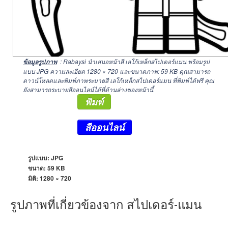
: Rabaysi นำเสนอหน้าสี เลโก้เหล็กสไปเดอร์แมน พร้อมรูป
ข้อมูลรูปภาพ
แบบ JPG ความละเอียด
1280 × 720
และขนาดภาพ: 59 KB คุณสามารถ
ดาวน์โหลดและพิมพ์ภาพระบายสี เลโก้เหล็กสไปเดอร์แมน ที่พิมพ์ได้ฟรี คุณ
ยังสามารถระบายสีออนไลน์ได้ที่ด้านล่างของหน้านี้
พิมพ์
สีออนไลน์
รูปแบบ: JPG
ขนาด: 59 KB
มิติ:
1280 × 720
รูปภาพที่เกี่ยวข้องจาก สไปเดอร์-แมน