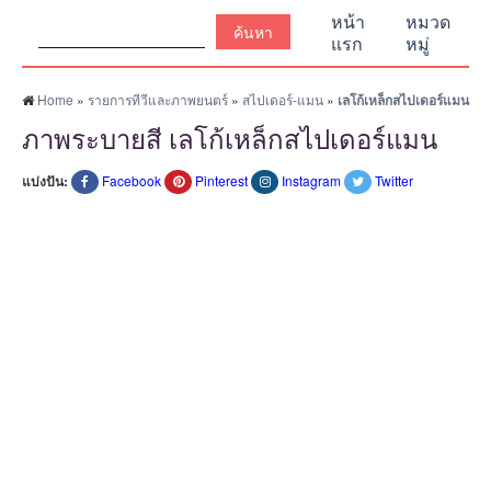
ค้นหา:
หน้า
หมวด
แรก
หมู่
Home
»
รายการทีวีและภาพยนตร์
»
สไปเดอร์-แมน
»
เลโก้เหล็กสไปเดอร์แมน
ภาพระบายสี เลโก้เหล็กสไปเดอร์แมน
แบ่งปัน:
Facebook
Pinterest
Instagram
Twitter