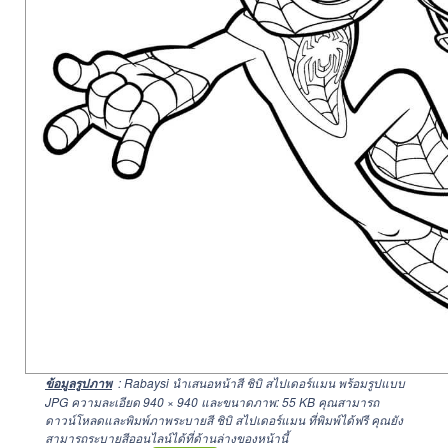
: Rabaysi นำเสนอหน้าสี ชิบิ สไปเดอร์แมน พร้อมรูปแบบ
ข้อมูลรูปภาพ
JPG ความละเอียด
940 × 940
และขนาดภาพ: 55 KB คุณสามารถ
ดาวน์โหลดและพิมพ์ภาพระบายสี ชิบิ สไปเดอร์แมน ที่พิมพ์ได้ฟรี คุณยัง
สามารถระบายสีออนไลน์ได้ที่ด้านล่างของหน้านี้