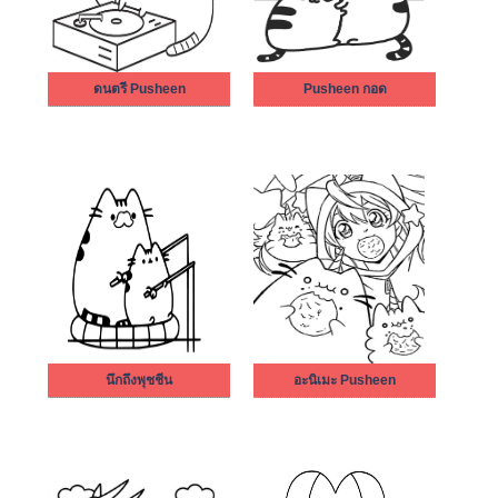
ดนตรี Pusheen
Pusheen กอด
นึกถึงพุชชีน
อะนิเมะ Pusheen