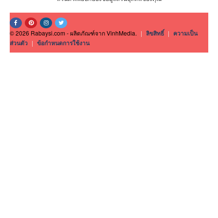
© 2026 Rabaysi.com - ผลิตภัณฑ์จาก VinhMedia.
|
ลิขสิทธิ์
|
ความเป็น
ส่วนตัว
|
ข้อกำหนดการใช้งาน