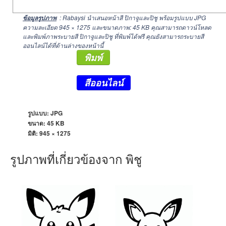
: Rabaysi นำเสนอหน้าสี ปิกาจูและปิชู พร้อมรูปแบบ JPG
ข้อมูลรูปภาพ
ความละเอียด
945 × 1275
และขนาดภาพ: 45 KB คุณสามารถดาวน์โหลด
และพิมพ์ภาพระบายสี ปิกาจูและปิชู ที่พิมพ์ได้ฟรี คุณยังสามารถระบายสี
ออนไลน์ได้ที่ด้านล่างของหน้านี้
พิมพ์
สีออนไลน์
รูปแบบ: JPG
ขนาด: 45 KB
มิติ:
945 × 1275
รูปภาพที่เกี่ยวข้องจาก พิชู