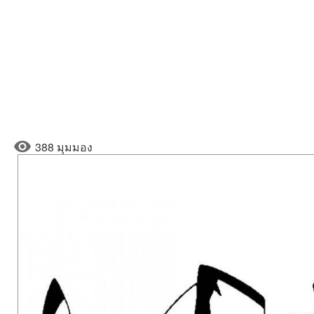
388 มุมมอง