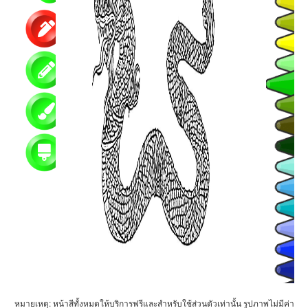
หมายเหตุ: หน้าสีทั้งหมดให้บริการฟรีและสำหรับใช้ส่วนตัวเท่านั้น รูปภาพไม่มีค่า