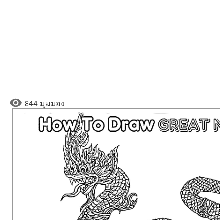
844 มุมมอง