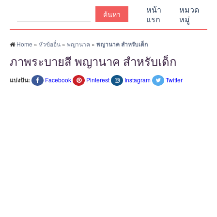
ค้นหา:
หน้า
หมวด
แรก
หมู่
Home
»
หัวข้ออื่น
»
พญานาค
»
พญานาค สำหรับเด็ก
ภาพระบายสี พญานาค สำหรับเด็ก
แบ่งปัน:
Facebook
Pinterest
Instagram
Twitter