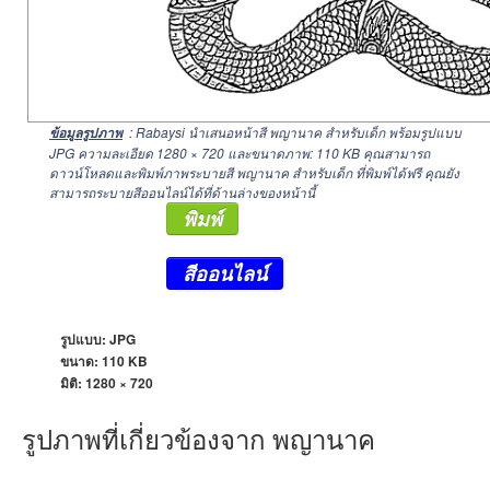
: Rabaysi นำเสนอหน้าสี พญานาค สำหรับเด็ก พร้อมรูปแบบ
ข้อมูลรูปภาพ
JPG ความละเอียด
1280 × 720
และขนาดภาพ: 110 KB คุณสามารถ
ดาวน์โหลดและพิมพ์ภาพระบายสี พญานาค สำหรับเด็ก ที่พิมพ์ได้ฟรี คุณยัง
สามารถระบายสีออนไลน์ได้ที่ด้านล่างของหน้านี้
พิมพ์
สีออนไลน์
รูปแบบ: JPG
ขนาด: 110 KB
มิติ:
1280 × 720
รูปภาพที่เกี่ยวข้องจาก พญานาค