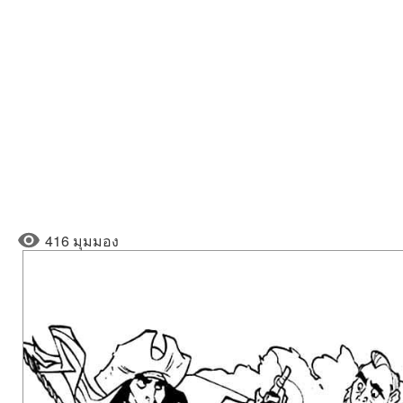
416 มุมมอง