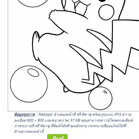
: Rabaysi นำเสนอหน้าสี ฟรี พิคาชู พร้อมรูปแบบ JPG ความ
ข้อมูลรูปภาพ
ละเอียด
820 × 800
และขนาดภาพ: 37 KB คุณสามารถดาวน์โหลดและพิมพ์
ภาพระบายสี ฟรี พิคาชู ที่พิมพ์ได้ฟรี คุณยังสามารถระบายสีออนไลน์ได้ที่
ด้านล่างของหน้านี้
พิมพ์