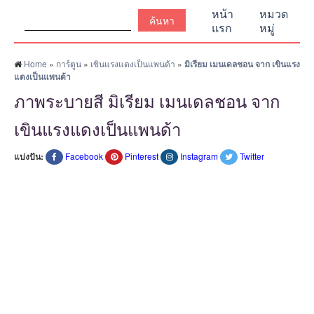
ค้นหา:
หน้า
หมวด
แรก
หมู่
Home
»
การ์ตูน
»
เขินแรงแดงเป็นแพนด้า
»
มิเรียม เมนเดลชอน จาก เขินแรง
แดงเป็นแพนด้า
ภาพระบายสี มิเรียม เมนเดลชอน จาก
เขินแรงแดงเป็นแพนด้า
แบ่งปัน:
Facebook
Pinterest
Instagram
Twitter