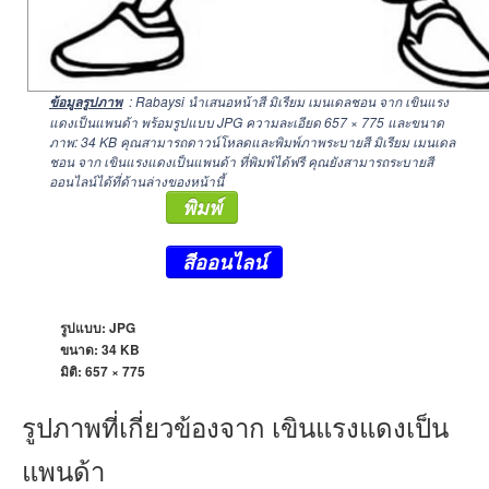
: Rabaysi นำเสนอหน้าสี มิเรียม เมนเดลชอน จาก เขินแรง
ข้อมูลรูปภาพ
แดงเป็นแพนด้า พร้อมรูปแบบ JPG ความละเอียด
657 × 775
และขนาด
ภาพ: 34 KB คุณสามารถดาวน์โหลดและพิมพ์ภาพระบายสี มิเรียม เมนเดล
ชอน จาก เขินแรงแดงเป็นแพนด้า ที่พิมพ์ได้ฟรี คุณยังสามารถระบายสี
ออนไลน์ได้ที่ด้านล่างของหน้านี้
พิมพ์
สีออนไลน์
รูปแบบ: JPG
ขนาด: 34 KB
มิติ:
657 × 775
รูปภาพที่เกี่ยวข้องจาก เขินแรงแดงเป็น
แพนด้า