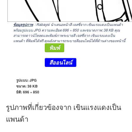
: Rabaysi นำเสนอหน้าสี เจสซี่จาก เขินแรงแดงเป็นแพนด้า
ข้อมูลรูปภาพ
พร้อมรูปแบบ JPG ความละเอียด
696 × 850
และขนาดภาพ: 38 KB คุณ
สามารถดาวน์โหลดและพิมพ์ภาพระบายสี เจสซี่จาก เขินแรงแดงเป็น
แพนด้า ที่พิมพ์ได้ฟรี คุณยังสามารถระบายสีออนไลน์ได้ที่ด้านล่างของหน้านี้
พิมพ์
สีออนไลน์
รูปแบบ: JPG
ขนาด: 38 KB
มิติ:
696 × 850
รูปภาพที่เกี่ยวข้องจาก เขินแรงแดงเป็น
แพนด้า