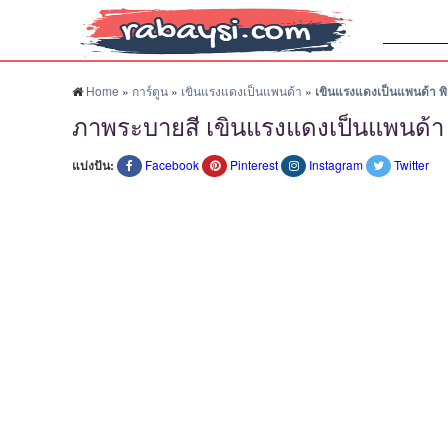
ค้นหา:
Home
»
การ์ตูน
»
เขินแรงแดงเป็นแพนด้า
»
เขินแรงแดงเป็นแพนด้า พิ
ภาพระบายสี เขินแรงแดงเป็นแพนด้า พ
แบ่งปัน:
Facebook
Pinterest
Instagram
Twitter