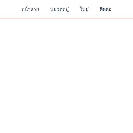
หน้าแรก
หมวดหมู่
ใหม่
ติดต่อ