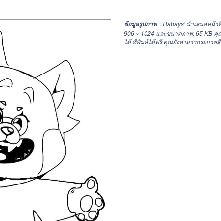
: Rabaysi นำเสนอหน้าสี
ข้อมูลรูปภาพ
906 × 1024
และขนาดภาพ: 65 KB คุณ
ได้ ที่พิมพ์ได้ฟรี คุณยังสามารถระบายสี