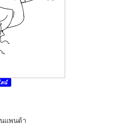
ลน์
ป็นแพนด้า