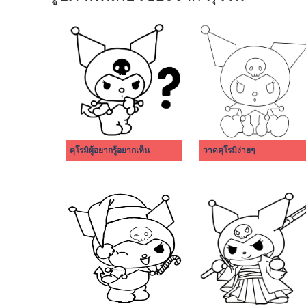
คุโรมิผู้อยากรู้อยากเห็น
วาดคุโรมิง่ายๆ