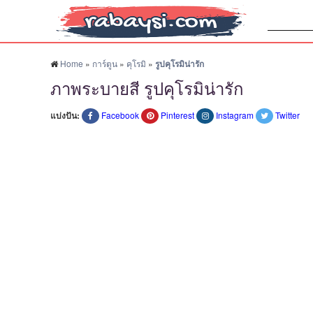
ค้นหา:
Home
»
การ์ตูน
»
คุโรมิ
»
รูปคุโรมิน่ารัก
ภาพระบายสี รูปคุโรมิน่ารัก
แบ่งปัน:
Facebook
Pinterest
Instagram
Twitter