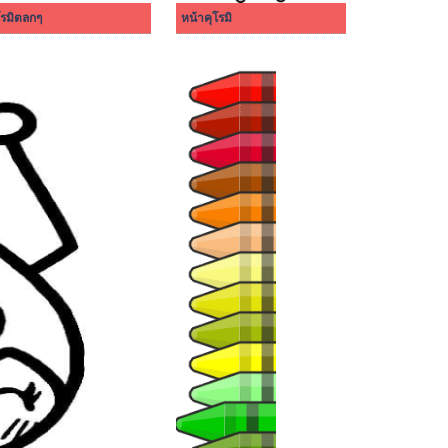
โรมิตลกๆ
หน้าคุโรมิ