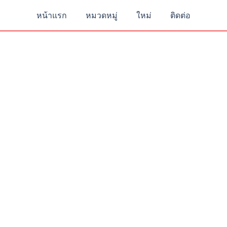
หน้าแรก
หมวดหมู่
ใหม่
ติดต่อ