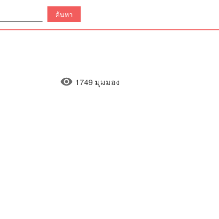
1749 มุมมอง