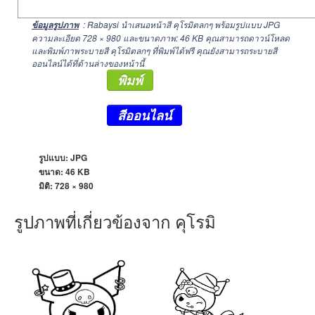
: Rabaysi นำเสนอหน้าสี คุโรมิตลกๆ พร้อมรูปแบบ JPG
ข้อมูลรูปภาพ
ความละเอียด
728 × 980
และขนาดภาพ: 46 KB คุณสามารถดาวน์โหลด
และพิมพ์ภาพระบายสี คุโรมิตลกๆ ที่พิมพ์ได้ฟรี คุณยังสามารถระบายสี
ออนไลน์ได้ที่ด้านล่างของหน้านี้
พิมพ์
สีออนไลน์
รูปแบบ: JPG
ขนาด: 46 KB
มิติ:
728 × 980
รูปภาพที่เกี่ยวข้องจาก คุโรมิ