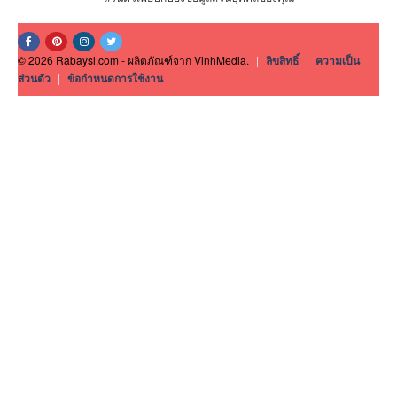
© 2026 Rabaysi.com - ผลิตภัณฑ์จาก VinhMedia.
|
ลิขสิทธิ์
|
ความเป็น
ส่วนตัว
|
ข้อกำหนดการใช้งาน