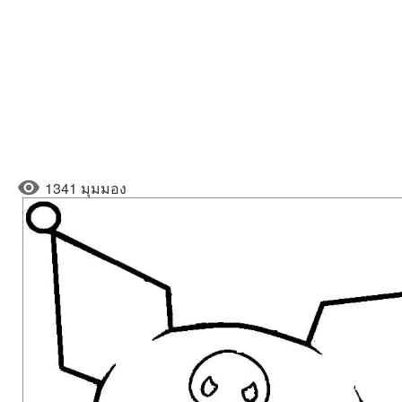
1341 มุมมอง