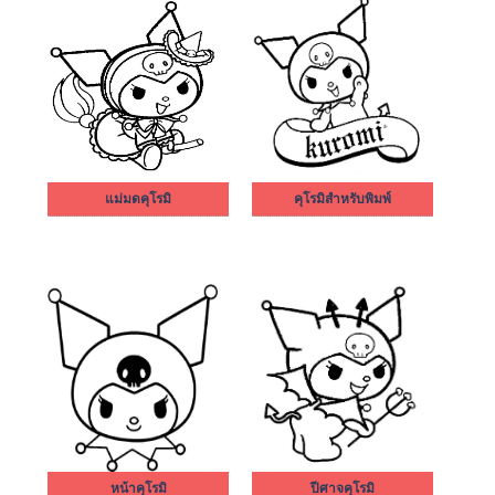
แม่มดคุโรมิ
คุโรมิสำหรับพิมพ์
หน้าคุโรมิ
ปีศาจคุโรมิ