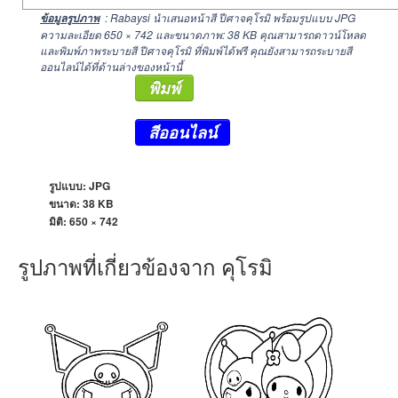
: Rabaysi นำเสนอหน้าสี ปีศาจคุโรมิ พร้อมรูปแบบ JPG
ข้อมูลรูปภาพ
ความละเอียด
650 × 742
และขนาดภาพ: 38 KB คุณสามารถดาวน์โหลด
และพิมพ์ภาพระบายสี ปีศาจคุโรมิ ที่พิมพ์ได้ฟรี คุณยังสามารถระบายสี
ออนไลน์ได้ที่ด้านล่างของหน้านี้
พิมพ์
สีออนไลน์
รูปแบบ: JPG
ขนาด: 38 KB
มิติ:
650 × 742
รูปภาพที่เกี่ยวข้องจาก คุโรมิ