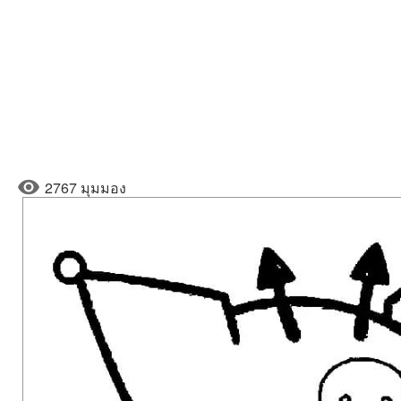
2767 มุมมอง