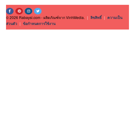
© 2026 Rabaysi.com - ผลิตภัณฑ์จาก VinhMedia.
|
ลิขสิทธิ์
|
ความเป็น
ส่วนตัว
|
ข้อกำหนดการใช้งาน