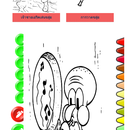
เจ้าชายเอริคเล่นขลุ่ย
การวาดขลุ่ย