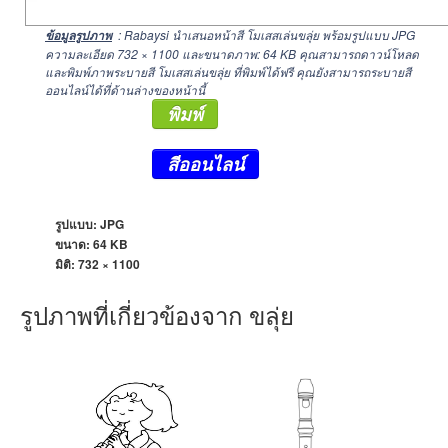
: Rabaysi นำเสนอหน้าสี โมเสสเล่นขลุ่ย พร้อมรูปแบบ JPG
ข้อมูลรูปภาพ
ความละเอียด
732 × 1100
และขนาดภาพ: 64 KB คุณสามารถดาวน์โหลด
และพิมพ์ภาพระบายสี โมเสสเล่นขลุ่ย ที่พิมพ์ได้ฟรี คุณยังสามารถระบายสี
ออนไลน์ได้ที่ด้านล่างของหน้านี้
พิมพ์
สีออนไลน์
รูปแบบ: JPG
ขนาด: 64 KB
มิติ:
732 × 1100
รูปภาพที่เกี่ยวข้องจาก ขลุ่ย