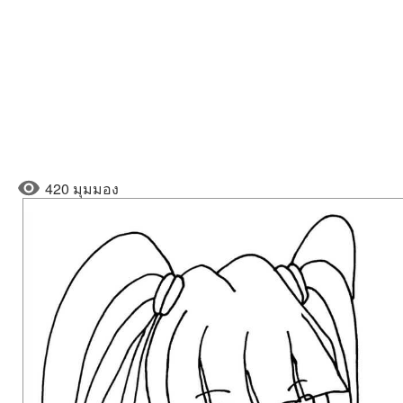
420 มุมมอง