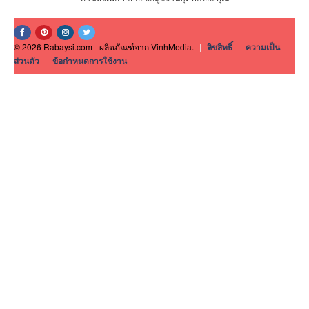
© 2026 Rabaysi.com - ผลิตภัณฑ์จาก VinhMedia.
|
ลิขสิทธิ์
|
ความเป็น
ส่วนตัว
|
ข้อกำหนดการใช้งาน