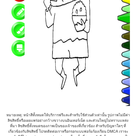
หมายเหตุ: หน้าสีทั้งหมดให้บริการฟรีและสำหรับใช้ส่วนตัวเท่านั้น รูปภาพไม่มีค่า
ลิขสิทธิ์หรือเผยแพร่อย่างกว้างขวางบนอินเทอร์เน็ต และส่วนใหญ่ไม่ทราบแหล่ง
ที่มา ลิขสิทธิ์ทั้งหมดของภาพเป็นของเจ้าของที่เกี่ยวข้อง สำหรับปัญหาใดๆ ที่
เกี่ยวข้องกับลิขสิทธิ์ โปรดติดต่อเราหรือกรอกแบบฟอร์มร้องเรียน DMCA เราจะ