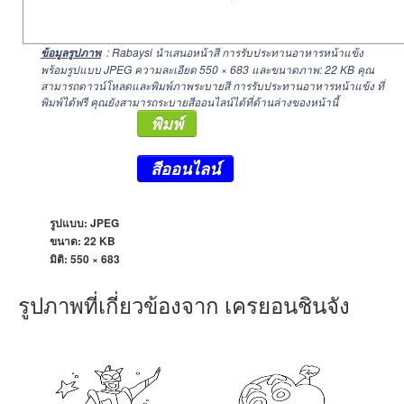
: Rabaysi นำเสนอหน้าสี การรับประทานอาหารหน้าแข้ง
ข้อมูลรูปภาพ
พร้อมรูปแบบ JPEG ความละเอียด
550 × 683
และขนาดภาพ: 22 KB คุณ
สามารถดาวน์โหลดและพิมพ์ภาพระบายสี การรับประทานอาหารหน้าแข้ง ที่
พิมพ์ได้ฟรี คุณยังสามารถระบายสีออนไลน์ได้ที่ด้านล่างของหน้านี้
พิมพ์
สีออนไลน์
รูปแบบ: JPEG
ขนาด: 22 KB
มิติ:
550 × 683
รูปภาพที่เกี่ยวข้องจาก เครยอนชินจัง