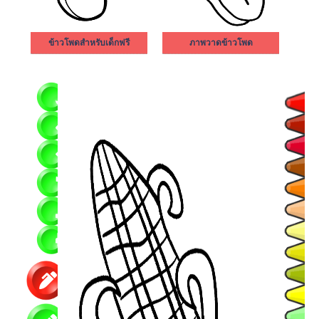
ข้าวโพดสำหรับเด็กฟรี
ภาพวาดข้าวโพด