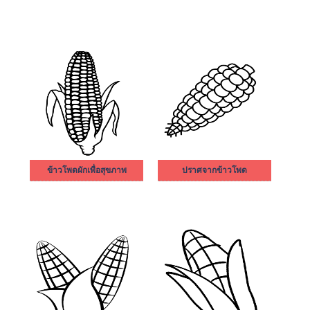
ข้าวโพดผักเพื่อสุขภาพ
ปราศจากข้าวโพด