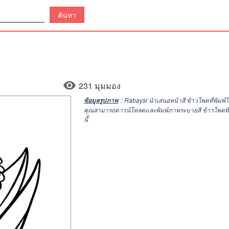
231 มุมมอง
: Rabaysi นำเสนอหน้าสี ข้าวโพดที่พิมพ
ข้อมูลรูปภาพ
คุณสามารถดาวน์โหลดและพิมพ์ภาพระบายสี ข้าวโพดที่พิมพ
นี้