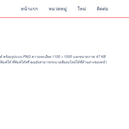
หน้าแรก
หมวดหมู่
ใหม่
ติดต่อ
์ได้ พร้อมรูปแบบ PNG ความละเอียด
1100 × 1500
และขนาดภาพ: 47 KB
์ได้ ที่พิมพ์ได้ฟรี คุณยังสามารถระบายสีออนไลน์ได้ที่ด้านล่างของหน้า