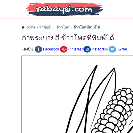
ค้นหา:
Home
»
หัวข้ออื่น
»
ข้าวโพด
»
ข้าวโพดที่พิมพ์ได้
ภาพระบายสี ข้าวโพดที่พิมพ์ได้
แบ่งปัน:
Facebook
Pinterest
Instagram
Twitter